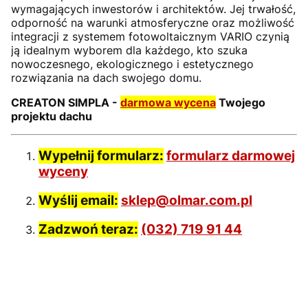
wymagających inwestorów i architektów. Jej trwałość,
odporność na warunki atmosferyczne oraz możliwość
integracji z systemem fotowoltaicznym VARIO czynią
ją idealnym wyborem dla każdego, kto szuka
nowoczesnego, ekologicznego i estetycznego
rozwiązania na dach swojego domu.
CREATON SIMPLA -
darmowa wycena
Twojego
projektu dachu
Wypełnij formularz:
formularz darmowej
wyceny
Wyślij email:
sklep@olmar.com.pl
Zadzwoń teraz:
(032) 719 91 44