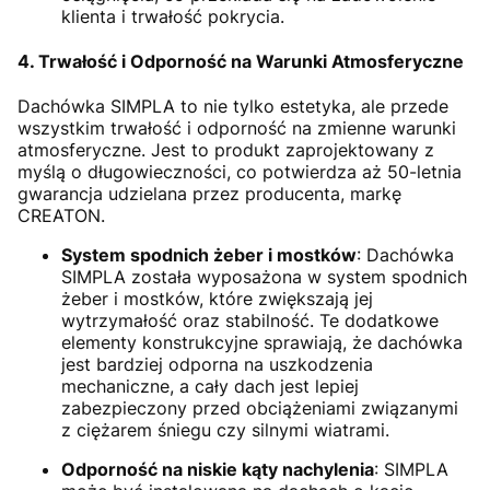
klienta i trwałość pokrycia.
4. Trwałość i Odporność na Warunki Atmosferyczne
Dachówka SIMPLA to nie tylko estetyka, ale przede
wszystkim trwałość i odporność na zmienne warunki
atmosferyczne. Jest to produkt zaprojektowany z
myślą o długowieczności, co potwierdza aż 50-letnia
gwarancja udzielana przez producenta, markę
CREATON.
System spodnich żeber i mostków
: Dachówka
SIMPLA została wyposażona w system spodnich
żeber i mostków, które zwiększają jej
wytrzymałość oraz stabilność. Te dodatkowe
elementy konstrukcyjne sprawiają, że dachówka
jest bardziej odporna na uszkodzenia
mechaniczne, a cały dach jest lepiej
zabezpieczony przed obciążeniami związanymi
z ciężarem śniegu czy silnymi wiatrami.
Odporność na niskie kąty nachylenia
: SIMPLA