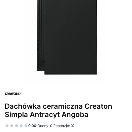
Dachówka ceramiczna Creaton
Simpla Antracyt Angoba
0.00
(Oceny: 0 Recenzje: 0)