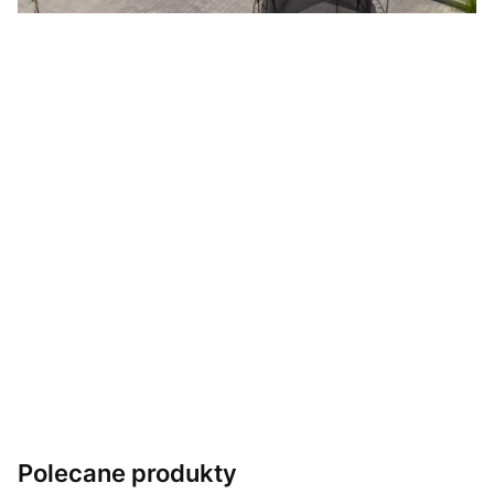
Polecane produkty