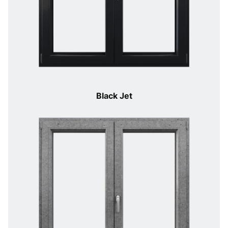
Black Jet