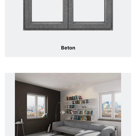
Beton