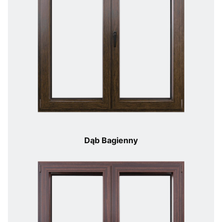
Dąb Bagienny