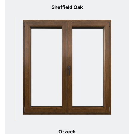
Sheffield Oak
Orzech