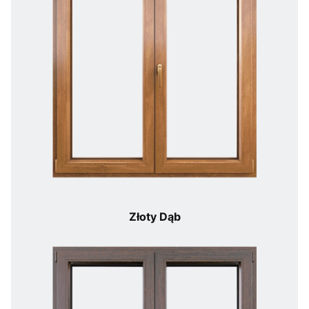
Złoty Dąb