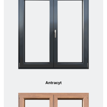
Antracyt