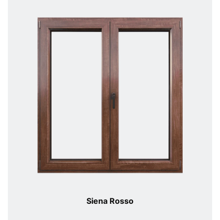
Siena Rosso