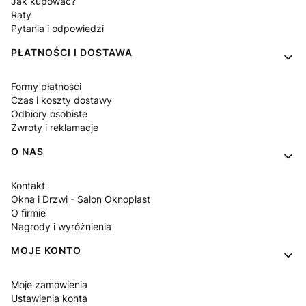
Jak kupować?
Raty
Pytania i odpowiedzi
PŁATNOŚCI I DOSTAWA
Formy płatności
Czas i koszty dostawy
Odbiory osobiste
Zwroty i reklamacje
O NAS
Kontakt
Okna i Drzwi - Salon Oknoplast
O firmie
Nagrody i wyróżnienia
MOJE KONTO
Moje zamówienia
Ustawienia konta