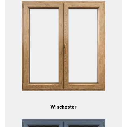
Winchester