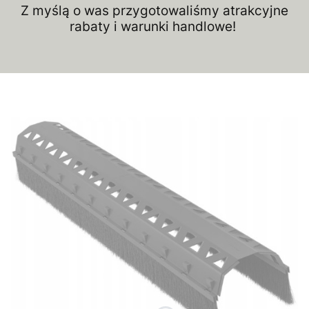
Z myślą o was przygotowaliśmy atrakcyjne
rabaty i warunki handlowe!