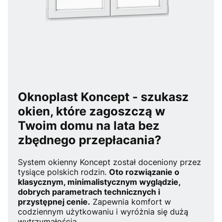
Oknoplast Koncept - szukasz
okien, które zagoszczą w
Twoim domu na lata bez
zbędnego przepłacania?
System okienny Koncept został doceniony przez
tysiące polskich rodzin.
Oto rozwiązanie o
klasycznym, minimalistycznym wyglądzie,
dobrych parametrach technicznych i
przystępnej cenie.
Zapewnia komfort w
codziennym użytkowaniu i wyróżnia się dużą
wytrzymałością.