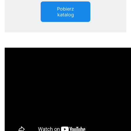
Pobierz
katalog