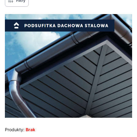
Filtry
Produkty:
Brak