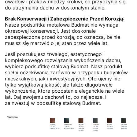
owadów i ptaków między krokwi, co przyczynia się
do utrzymania dachu w doskonałym stanie.
Brak Konserwacji i Zabezpieczenie Przed Korozją
:
Nasza podsufitka metalowa Budmat nie wymaga
okresowej konserwacji. Jest doskonale
zabezpieczona przed korozją, co oznacza, że nie
musisz się martwić o jej stan przez wiele lat.
Jeśli poszukujesz trwałego, estetycznego i
kompleksowego rozwiązania wykończenia dachu,
wybierz podsufitkę stalową Budmat. Nasz produkt
spełni oczekiwania zarówno w przypadku budynków
mieszkalnych, jak i inwestycyjnych. Oferujemy nie
tylko wyjątkową jakość, ale także długotrwałe
wykończenie, które pozostanie eleganckie na wiele
lat. Daj swojemu dachowi to, co najlepsze, i
zainwestuj w podsufitkę stalową Budmat.