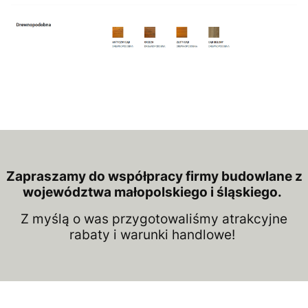
Zapraszamy do współpracy firmy budowlane z
województwa małopolskiego i śląskiego.
Z myślą o was przygotowaliśmy atrakcyjne
rabaty i warunki handlowe!