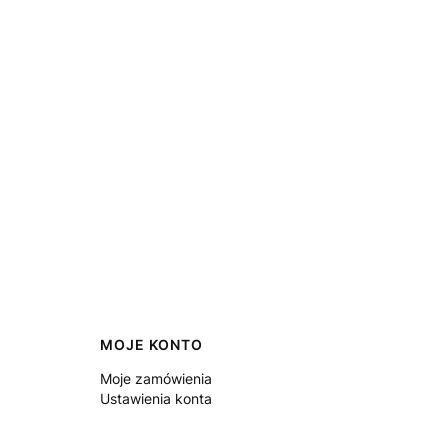
MOJE KONTO
Moje zamówienia
Ustawienia konta