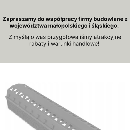
Zapraszamy do współpracy firmy budowlane z
województwa małopolskiego i śląskiego.
Z myślą o was przygotowaliśmy atrakcyjne
rabaty i warunki handlowe!