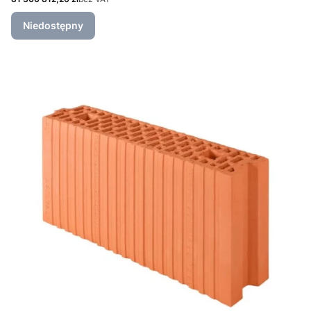
Niedostępny