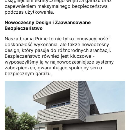
osiągnięciem estetycznego wnętrza garażu oraz
zapewnieniem maksymalnego bezpieczeństwa
podczas użytkowania.
Nowoczesny Design i Zaawansowane
Bezpieczeństwo
Nasza brama Prime to nie tylko innowacyjność i
doskonałość wykonania, ale także nowoczesny
design, który pasuje do różnorodnych aranżacji.
Bezpieczeństwo również jest kluczowe -
wyposażyliśmy ją w najnowocześniejsze systemy
zabezpieczeń, gwarantujące spokojny sen o
bezpiecznym garażu.