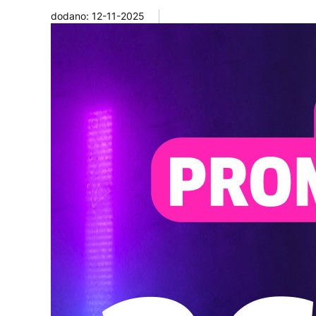
dodano: 12-11-2025