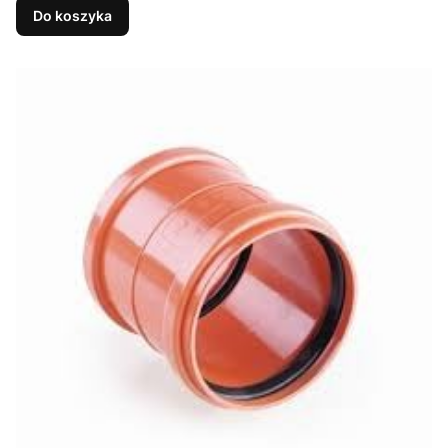
Do koszyka