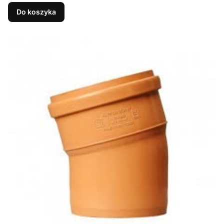
Do koszyka