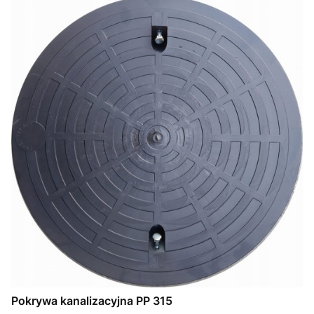
Pokrywa kanalizacyjna PP 315