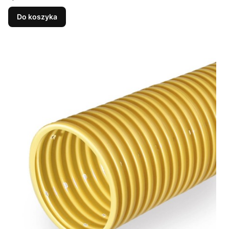
Do koszyka