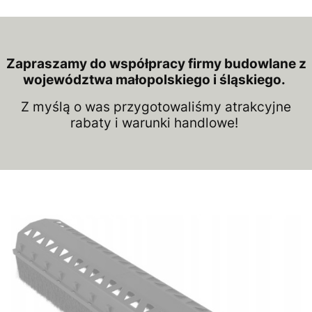
Zapraszamy do współpracy firmy budowlane z
województwa małopolskiego i śląskiego.
Z myślą o was przygotowaliśmy atrakcyjne
rabaty i warunki handlowe!