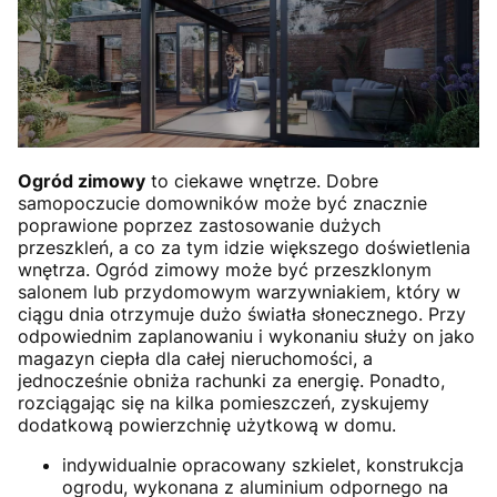
Ogród zimowy
to ciekawe wnętrze. Dobre
samopoczucie domowników może być znacznie
poprawione poprzez zastosowanie dużych
przeszkleń, a co za tym idzie większego doświetlenia
wnętrza. Ogród zimowy może być przeszklonym
salonem lub przydomowym warzywniakiem, który w
ciągu dnia otrzymuje dużo światła słonecznego. Przy
odpowiednim zaplanowaniu i wykonaniu służy on jako
magazyn ciepła dla całej nieruchomości, a
jednocześnie obniża rachunki za energię. Ponadto,
rozciągając się na kilka pomieszczeń, zyskujemy
dodatkową powierzchnię użytkową w domu.
indywidualnie opracowany szkielet, konstrukcja
ogrodu, wykonana z aluminium odpornego na