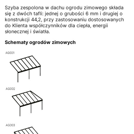
Szyba zespolona w dachu ogrodu zimowego składa
się z dwóch tafli: jednej o grubości 6 mm i drugiej o
konstrukcji 44,2, przy zastosowaniu dostosowanych
do Klienta współczynników dla ciepła, energii
słonecznej i światła.
Schematy ogrodów zimowych