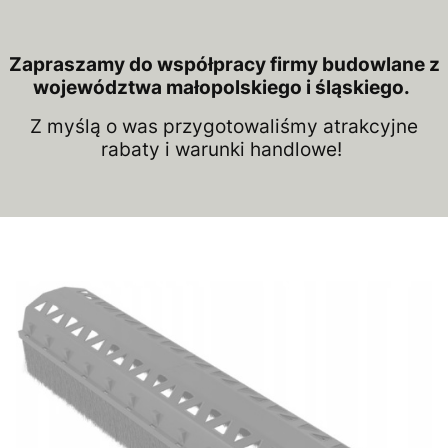
Zapraszamy do współpracy firmy budowlane z
województwa małopolskiego i śląskiego.
Z myślą o was przygotowaliśmy atrakcyjne
rabaty i warunki handlowe!