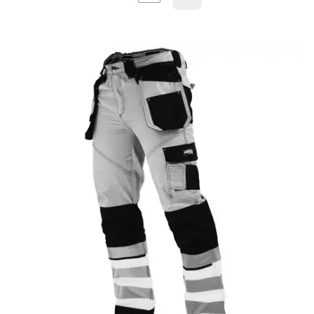
Następne produkty