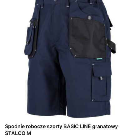
Spodnie robocze szorty BASIC LINE granatowy
STALCO M