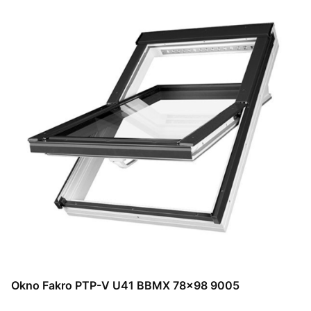
Okno Fakro PTP-V U41 BBMX 78x98 9005