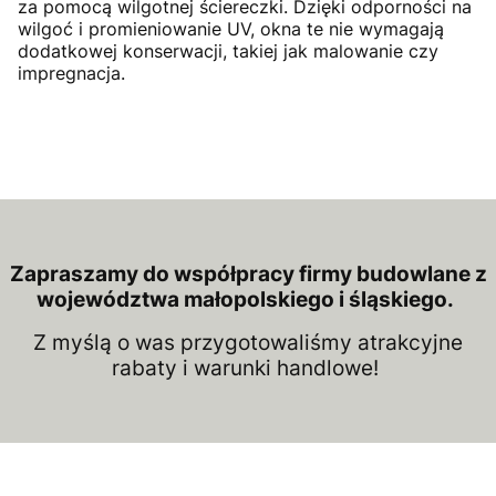
za pomocą wilgotnej ściereczki. Dzięki odporności na
wilgoć i promieniowanie UV, okna te nie wymagają
dodatkowej konserwacji, takiej jak malowanie czy
impregnacja.
Zapraszamy do współpracy firmy budowlane z
województwa małopolskiego i śląskiego.
Z myślą o was przygotowaliśmy atrakcyjne
rabaty i warunki handlowe!