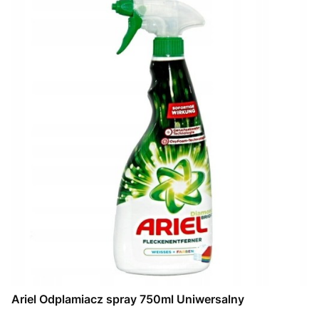
Ariel Odplamiacz spray 750ml Uniwersalny