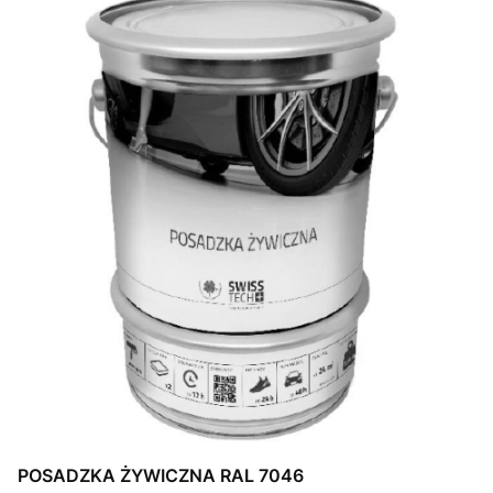
POSADZKA ŻYWICZNA RAL 7046