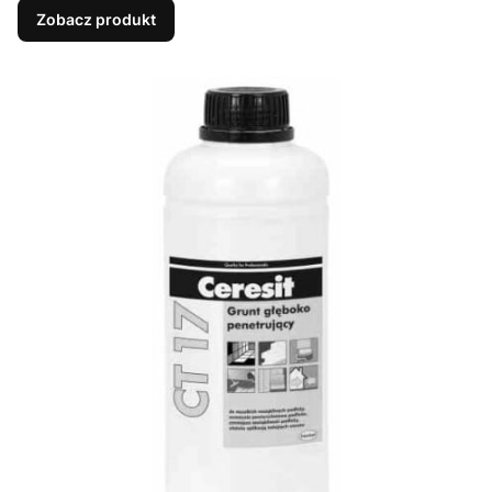
Zobacz produkt