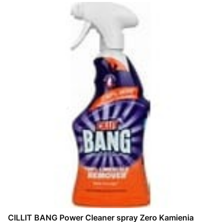
CILLIT BANG Power Cleaner spray Zero Kamienia