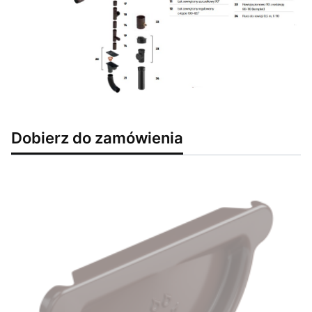
Dobierz do zamówienia