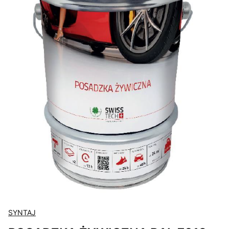
SYNTAJ