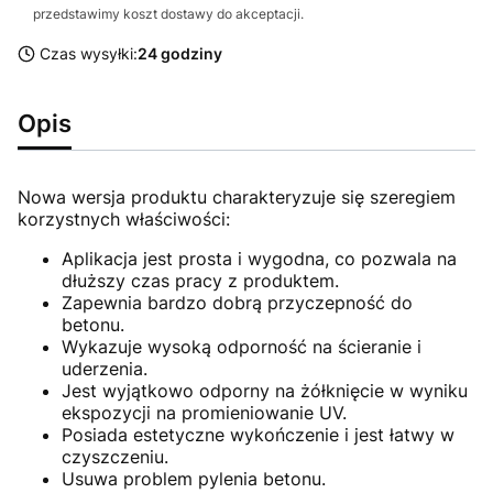
przedstawimy koszt dostawy do akceptacji.
Czas wysyłki:
24 godziny
Opis
Nowa wersja produktu charakteryzuje się szeregiem
korzystnych właściwości:
Aplikacja jest prosta i wygodna, co pozwala na
dłuższy czas pracy z produktem.
Zapewnia bardzo dobrą przyczepność do
betonu.
Wykazuje wysoką odporność na ścieranie i
uderzenia.
Jest wyjątkowo odporny na żółknięcie w wyniku
ekspozycji na promieniowanie UV.
Posiada estetyczne wykończenie i jest łatwy w
czyszczeniu.
Usuwa problem pylenia betonu.