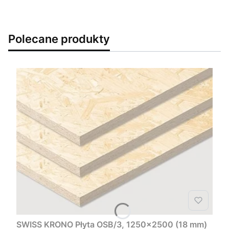
Polecane produkty
SWISS KRONO Płyta OSB/3, 1250x2500 (18 mm)