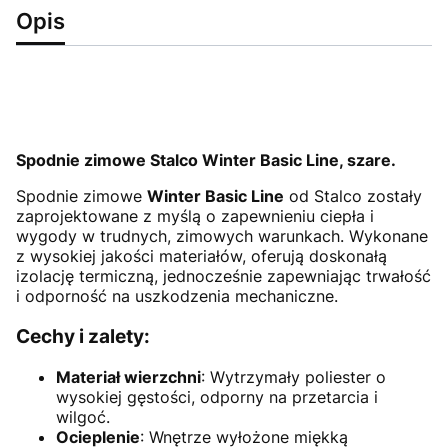
Opis
Spodnie zimowe Stalco Winter Basic Line, szare.
Spodnie zimowe
Winter Basic Line
od Stalco zostały
zaprojektowane z myślą o zapewnieniu ciepła i
wygody w trudnych, zimowych warunkach. Wykonane
z wysokiej jakości materiałów, oferują doskonałą
izolację termiczną, jednocześnie zapewniając trwałość
i odporność na uszkodzenia mechaniczne.
Cechy i zalety:
Materiał wierzchni
: Wytrzymały poliester o
wysokiej gęstości, odporny na przetarcia i
wilgoć.
Ocieplenie
: Wnętrze wyłożone miękką