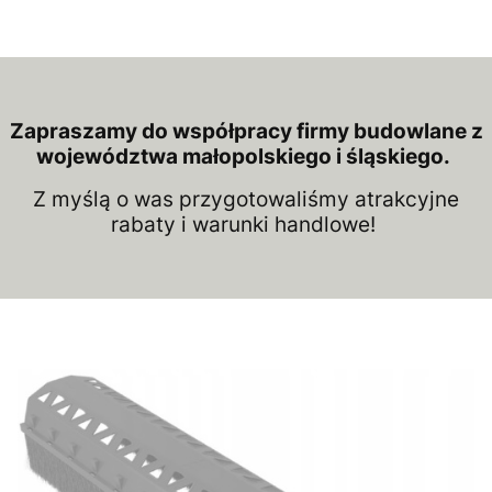
Zapraszamy do współpracy firmy budowlane z
województwa małopolskiego i śląskiego.
Z myślą o was przygotowaliśmy atrakcyjne
rabaty i warunki handlowe!