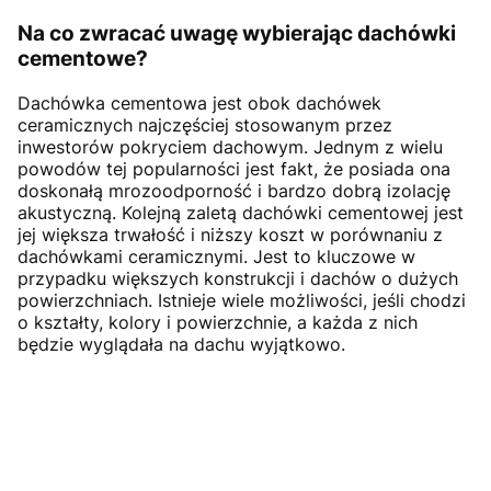
Na co zwracać uwagę wybierając dachówki
cementowe?
Dachówka cementowa jest obok dachówek
ceramicznych najczęściej stosowanym przez
inwestorów pokryciem dachowym. Jednym z wielu
powodów tej popularności jest fakt, że posiada ona
doskonałą mrozoodporność i bardzo dobrą izolację
akustyczną. Kolejną zaletą dachówki cementowej jest
jej większa trwałość i niższy koszt w porównaniu z
dachówkami ceramicznymi. Jest to kluczowe w
przypadku większych konstrukcji i dachów o dużych
powierzchniach. Istnieje wiele możliwości, jeśli chodzi
o kształty, kolory i powierzchnie, a każda z nich
będzie wyglądała na dachu wyjątkowo.